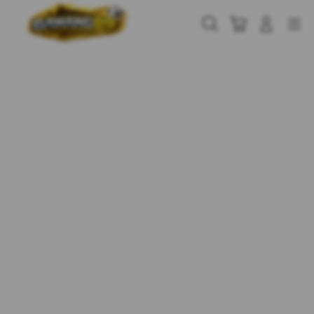
Skip
to
Cari
Troli
Login
Navigation
content