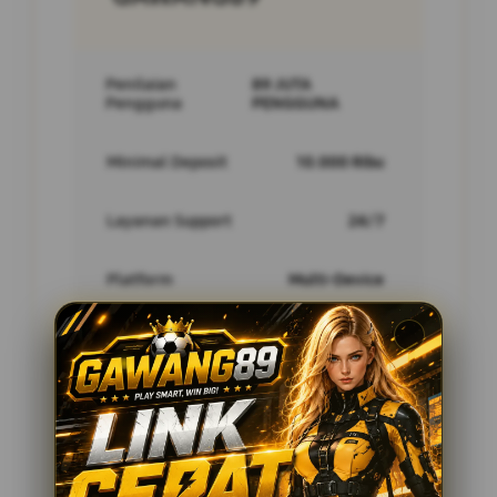
Penilaian
89 JUTA
Pengguna
PENGGUNA
Minimal Deposit
10.000 Ribu
Layanan Support
24/7
Platform
Multi-Device
PROMO EPIK
BONUS NEW MEMBER 100%
BONUS FREESPIN 25%