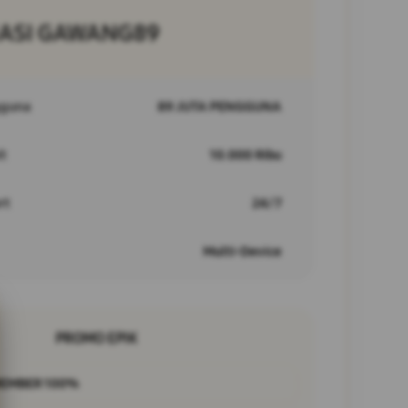
ASI GAWANG89
gguna
89 JUTA PENGGUNA
t
10.000 Ribu
rt
24/7
Multi-Device
PROMO EPIK
EMBER 100%