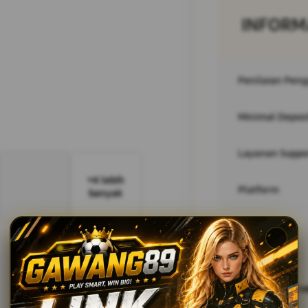
INFORM
Penilaian Pen
Minimal Deposi
Layanan Suppo
+4 lebih
Platform
banyak
BONUS NEW M