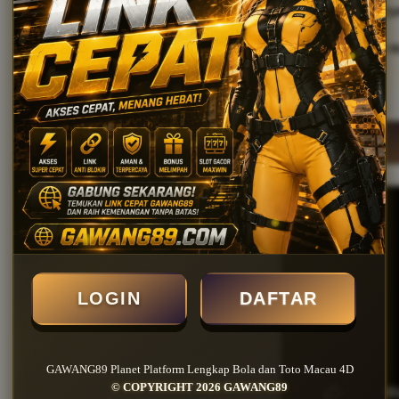
BONUS FREES
BONUS ANTI 
LOGIN
DAFTAR
GAWANG89 Planet Platform Lengkap Bola dan Toto Macau 4D
© COPYRIGHT 2026 GAWANG89