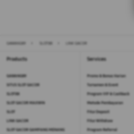
Layer Popup Close
GAWANG89
>
SLOT88
>
LINK GACOR
Footer Navigation
Products
Services
GAWANG89
Promo & Bonus Harian
SITUS SLOT GACOR
Turnamen & Event
SLOT88
Program VIP & Cashback
SLOT GACOR MAXWIN
Metode Pembayaran
SLOT
Fitur Deposit
LINK GACOR
Fitur Withdraw
SLOT GACOR GAMPANG MENANG
Program Referral