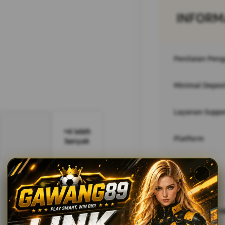
INFORM
Penilaian Pen
Minimal Deposi
Layanan Suppo
+4 lebih
Platform
banyak
BONUS NEW M