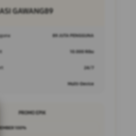
ASI GAWANG89
gguna
89 JUTA PENGGUNA
t
10.000 Ribu
rt
24/7
Multi-Device
PROMO EPIK
EMBER 100%