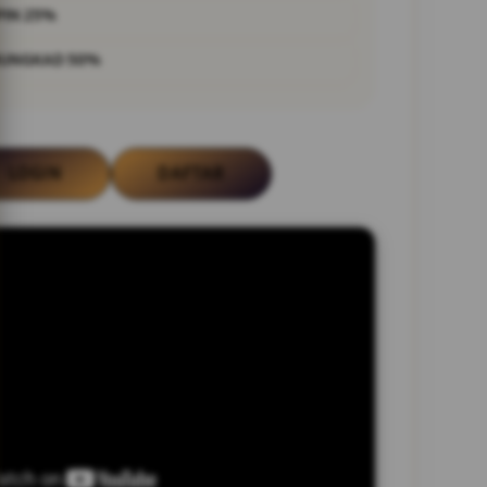
PIN 25%
RUNGKAD 50%
LOGIN
DAFTAR