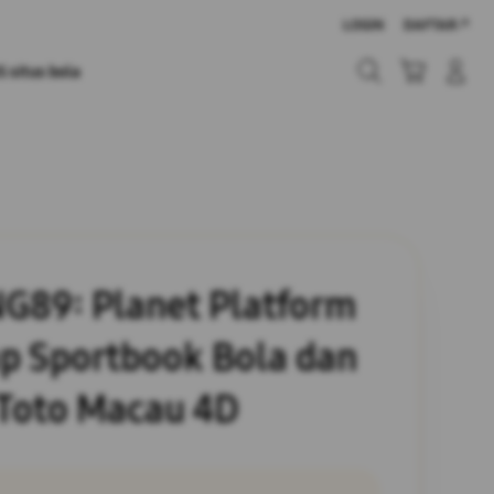
LOGIN
DAFTAR
Cari
Troli
Login/Sign-Up
S situs bola
Cari
89: Planet Platform
p Sportbook Bola dan
Toto Macau 4D