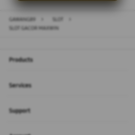
Layer Popup Close
GAWANG89
>
SLOT
>
SLOT GACOR MAXWIN
Buka
Footer Navigation
Products
Buka
Services
Buka
Support
Buka