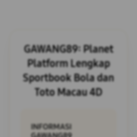
GAWANG89: Planet
Platform Lengkap
Sportbook Bola dan
Toto Macau 4D
INFORMASI
GAWANG89