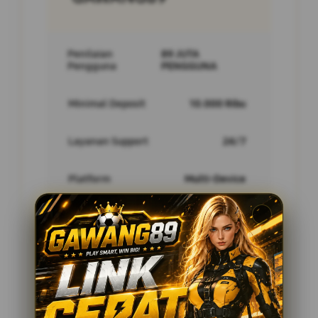
Penilaian
89 JUTA
Pengguna
PENGGUNA
Minimal Deposit
10.000 Ribu
Layanan Support
24/7
Platform
Multi-Device
PROMO EPIK
BONUS NEW MEMBER 100%
BONUS FREESPIN 25%