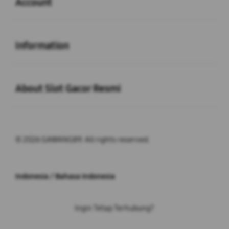
Account
Buka
Information
Buka
About Slot Gacor Resmi
© 2026 GAWANG89. All rights reserved.
Indonesia / Bahasa Indonesia
Ingin Tetap Terhubung?