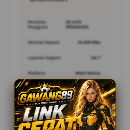
Penilaian
89 JUTA
Pengguna
PENGGUNA
Minimal Deposit
10.000 Ribu
Layanan Support
24/7
Platform
Multi-Device
PROMO EPIK
BONUS NEW MEMBER 100%
BONUS FREESPIN 25%